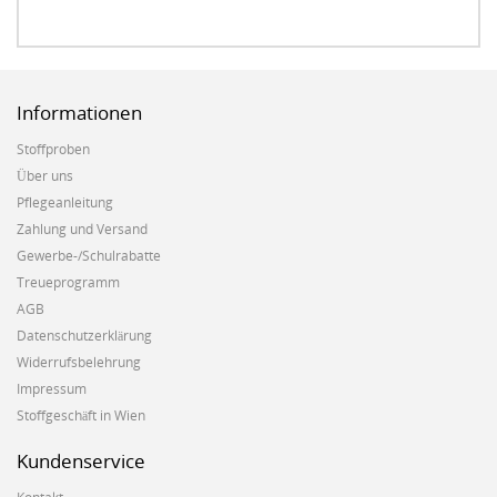
Informationen
Stoffproben
Über uns
Pflegeanleitung
Zahlung und Versand
Gewerbe-/Schulrabatte
Treueprogramm
AGB
Datenschutzerklärung
Widerrufsbelehrung
Impressum
Stoffgeschäft in Wien
Kundenservice