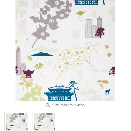
Click image for Gallery