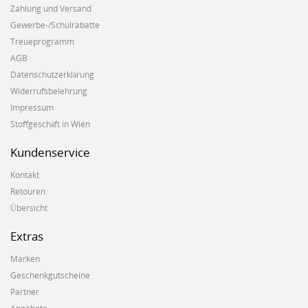
Zahlung und Versand
Gewerbe-/Schulrabatte
Treueprogramm
AGB
Datenschutzerklärung
Widerrufsbelehrung
Impressum
Stoffgeschäft in Wien
Kundenservice
Kontakt
Retouren
Übersicht
Extras
Marken
Geschenkgutscheine
Partner