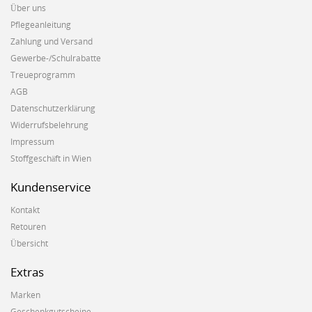
Über uns
Pflegeanleitung
Zahlung und Versand
Gewerbe-/Schulrabatte
Treueprogramm
AGB
Datenschutzerklärung
Widerrufsbelehrung
Impressum
Stoffgeschäft in Wien
Kundenservice
Kontakt
Retouren
Übersicht
Extras
Marken
Geschenkgutscheine