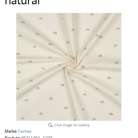
natural
Click image for Gallery
Marke:
Fairhes