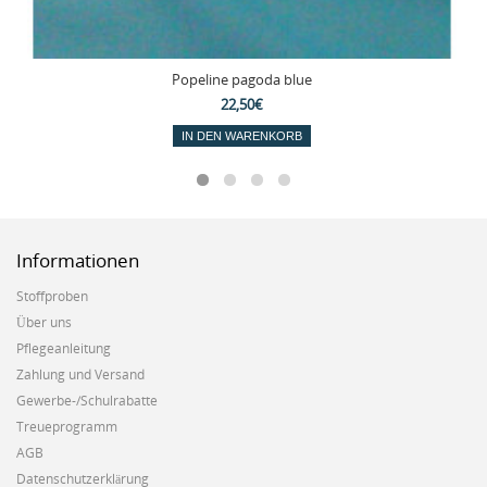
Popeline pagoda blue
22,50€
IN DEN WARENKORB
Informationen
Stoffproben
Über uns
Pflegeanleitung
Zahlung und Versand
Gewerbe-/Schulrabatte
Treueprogramm
AGB
Datenschutzerklärung