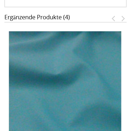
Ergänzende Produkte (4)