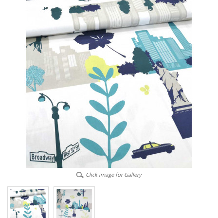
Click image for Gallery