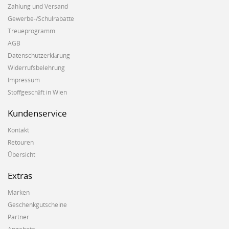
Zahlung und Versand
Gewerbe-/Schulrabatte
Treueprogramm
AGB
Datenschutzerklärung
Widerrufsbelehrung
Impressum
Stoffgeschäft in Wien
Kundenservice
Kontakt
Retouren
Übersicht
Extras
Marken
Geschenkgutscheine
Partner