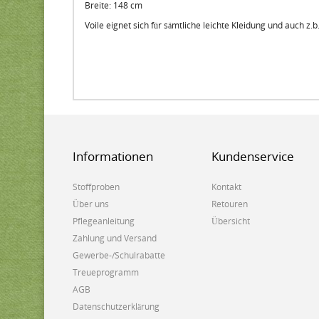
Breite: 148 cm
Voile eignet sich für sämtliche leichte Kleidung und auch z.b
Informationen
Kundenservice
Stoffproben
Kontakt
Über uns
Retouren
Pflegeanleitung
Übersicht
Zahlung und Versand
Gewerbe-/Schulrabatte
Treueprogramm
AGB
Datenschutzerklärung