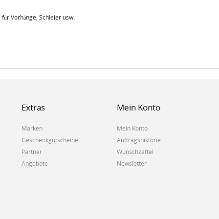
. für Vorhänge, Schleier usw.
Extras
Mein Konto
Marken
Mein Konto
Geschenkgutscheine
Auftragshistorie
Partner
Wunschzettel
Angebote
Newsletter