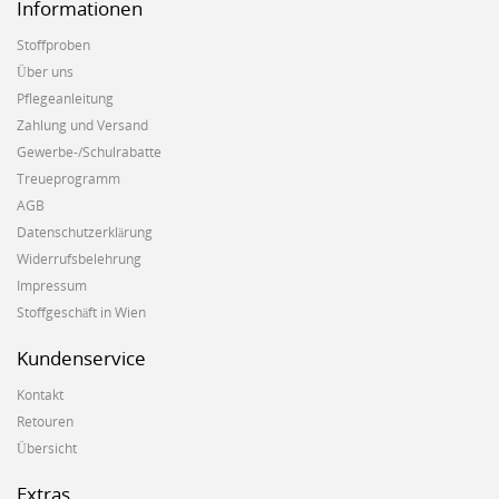
Informationen
Stoffproben
Über uns
Pflegeanleitung
Zahlung und Versand
Gewerbe-/Schulrabatte
Treueprogramm
AGB
Datenschutzerklärung
Widerrufsbelehrung
Impressum
Stoffgeschäft in Wien
Kundenservice
Kontakt
Retouren
Übersicht
Extras