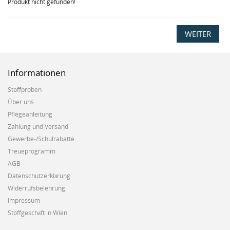
Produkt nicht gefunden!
WEITER
Informationen
Stoffproben
Über uns
Pflegeanleitung
Zahlung und Versand
Gewerbe-/Schulrabatte
Treueprogramm
AGB
Datenschutzerklärung
Widerrufsbelehrung
Impressum
Stoffgeschäft in Wien