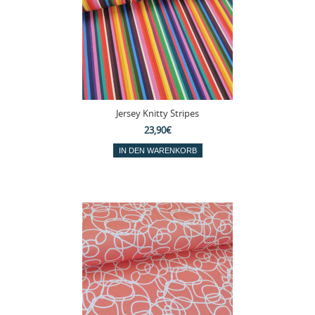
Jersey Knitty Stripes
23,90€