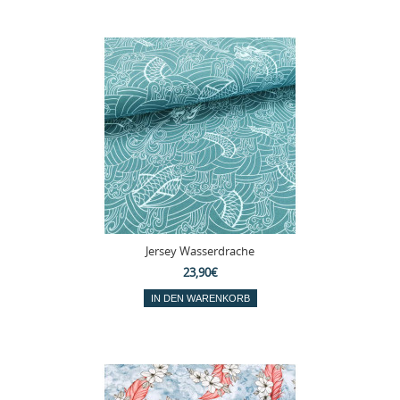
Jersey Wasserdrache
23,90€