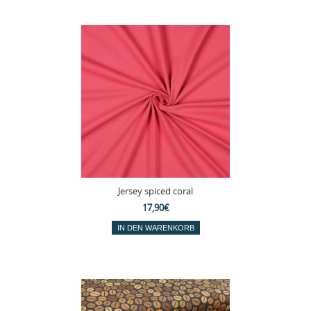
Jersey spiced coral
17,90€