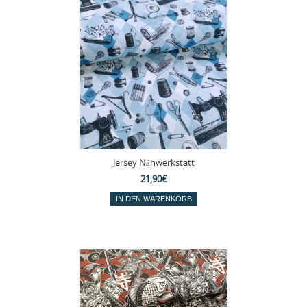
Jersey Nähwerkstatt
21,90€