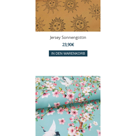
Jersey Sonnengöttin
23,90€