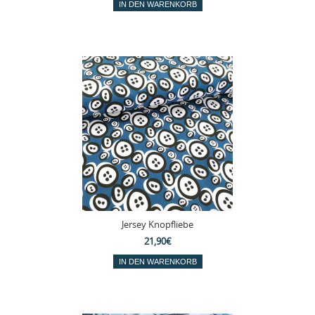
Jersey Knopfliebe
21,90€