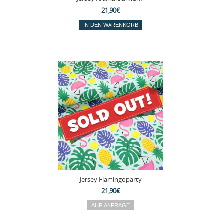
21,90€
Jersey Flamingoparty
21,90€