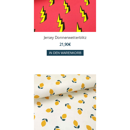
Jersey Donnerwetterblitz
21,90€