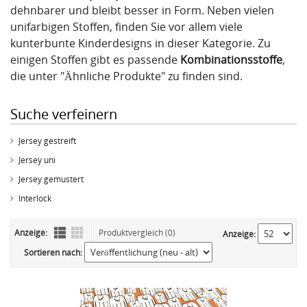
dehnbarer und bleibt besser in Form. Neben vielen
unifarbigen Stoffen, finden Sie vor allem viele
kunterbunte Kinderdesigns in dieser Kategorie. Zu
einigen Stoffen gibt es passende
Kombinationsstoffe
,
die unter "Ähnliche Produkte" zu finden sind.
Suche verfeinern
Jersey gestreift
Jersey uni
Jersey gemustert
Interlock
Anzeige:
Produktvergleich (0)
Anzeige:
Sortieren nach: