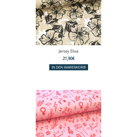
Jersey Elisa
21,90€