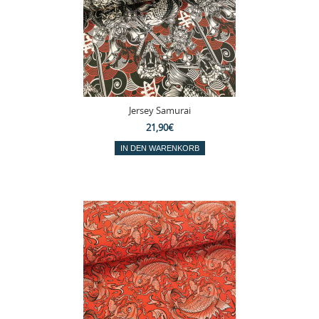
Jersey Samurai
21,90€