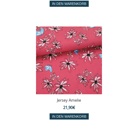
Jersey Amelie
21,90€