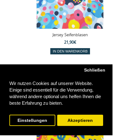
Jersey Seifenblasen
21,90€
Schließen
Wir nutzen Cookies auf unserer Website.
Einige sind essentiell für die Verwendung,
während andere optional uns helfen Ihnen die
beste Erfahrung zu bieten.
Einstellungen
Akzeptieren