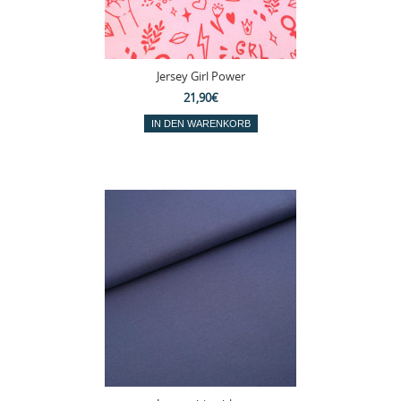
Jersey Girl Power
21,90€