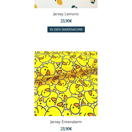
Jersey Lemons
23,90€
Jersey Entenalarm
23,90€