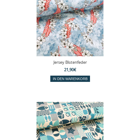
Jersey Blütenfeder
21,90€