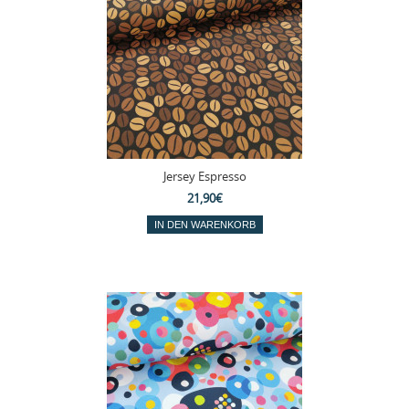
Jersey Espresso
21,90€