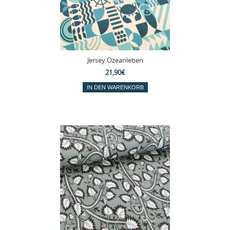
Jersey Ozeanleben
21,90€