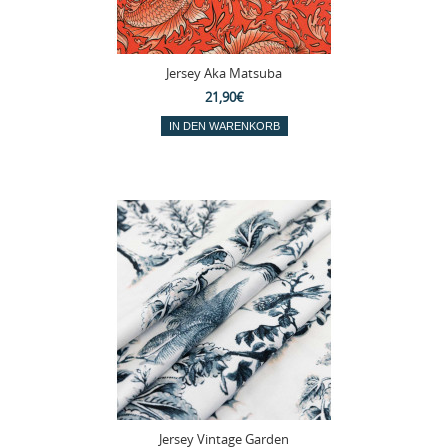
Jersey Aka Matsuba
21,90€
Jersey Vintage Garden