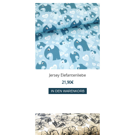
Jersey Elefantenliebe
21,90€