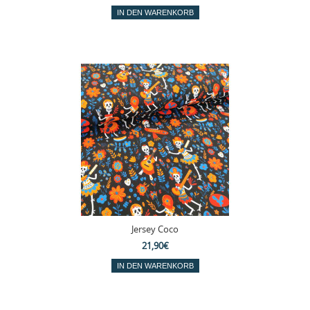
Jersey Coco
21,90€