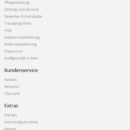
Pflegeanleitung
Zahlung und Versand
Gewerbe-/Schulrabatte
Treueprogramm
AGB
Datenschutzerklärung
Widerrufsbelehrung
Impressum
Stoffgeschäft in Wien
Kundenservice
Kontakt
Retouren
Übersicht
Extras
Marken
Geschenkgutscheine
Partner