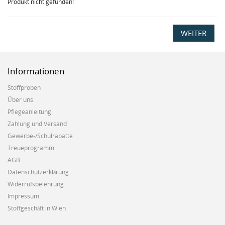
Produkt nicht gefunden!
WEITER
Informationen
Stoffproben
Über uns
Pflegeanleitung
Zahlung und Versand
Gewerbe-/Schulrabatte
Treueprogramm
AGB
Datenschutzerklärung
Widerrufsbelehrung
Impressum
Stoffgeschäft in Wien