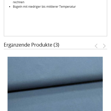
rechnen
Bügeln mit niedriger bis mittlerer Temperatur
Ergänzende Produkte (3)