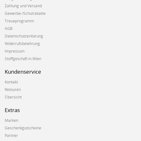
Zahlung und Versand
Gewerbe-/Schulrabatte
Treueprogramm
AGB
Datenschutzerklärung
Widerrufsbelehrung
Impressum
Stoffgeschäft in Wien
Kundenservice
Kontakt
Retouren
Übersicht
Extras
Marken
Geschenkgutscheine
Partner