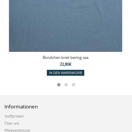
Bündchen breit bering sea
22,80€
IN DEN WARENKORB
Informationen
Stoffproben
Über uns
Pflegeanleitung