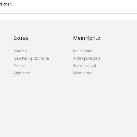
fsicher.
Extras
Mein Konto
Marken
Mein Konto
Geschenkgutscheine
Auftragshistorie
Partner
Wunschzettel
Angebote
Newsletter