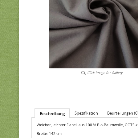
Click image for Gallery
Spezifikation
Beurteilungen (0
Beschreibung
Weicher, leichter Flanell aus 100 % Bio-Baumwolle, GOTS-zer
Breite: 142 cm