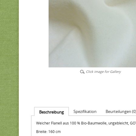
Click image for Gallery
Spezifikation
Beurteilungen (0
Beschreibung
Weicher Flanell aus 100 % Bio-Baumwolle, ungebleicht, GOTS
Breite: 160 cm