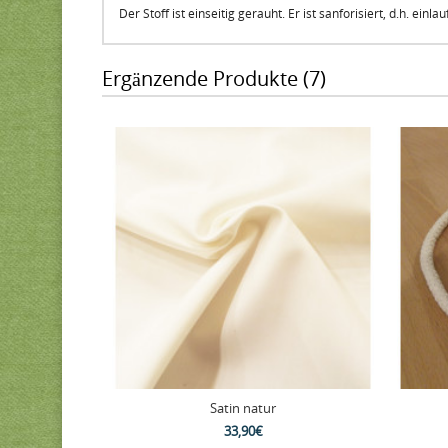
Der Stoff ist einseitig gerauht. Er ist sanforisiert, d.h. einlau
Ergänzende Produkte (7)
Satin natur
33,90€