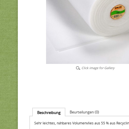
Click image for Gallery
Beurteilungen (0)
Beschreibung
Sehr leichtes, nähbares Volumenvlies aus 55 % aus Recycli