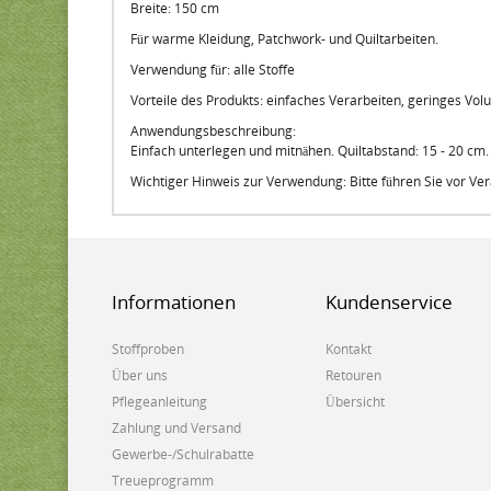
Breite: 150 cm
Für warme Kleidung, Patchwork- und Quiltarbeiten.
Verwendung für: alle Stoffe
Vorteile des Produkts: einfaches Verarbeiten, geringes Vol
Anwendungsbeschreibung:
Einfach unterlegen und mitnähen. Quiltabstand: 15 - 20 cm.
Wichtiger Hinweis zur Verwendung: Bitte führen Sie vor V
Informationen
Kundenservice
Stoffproben
Kontakt
Über uns
Retouren
Pflegeanleitung
Übersicht
Zahlung und Versand
Gewerbe-/Schulrabatte
Treueprogramm