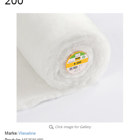
200
Click image for Gallery
Marke:
Vlieseline