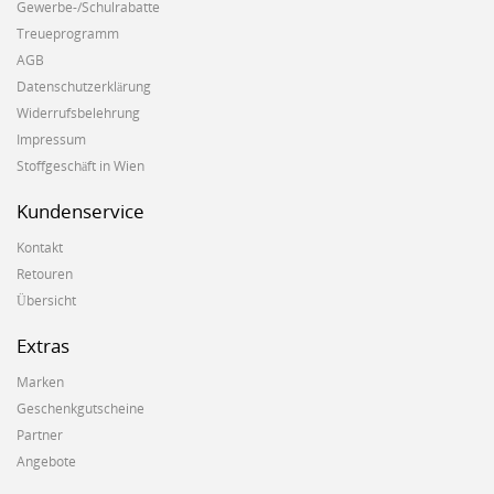
Gewerbe-/Schulrabatte
Treueprogramm
AGB
Datenschutzerklärung
Widerrufsbelehrung
Impressum
Stoffgeschäft in Wien
Kundenservice
Kontakt
Retouren
Übersicht
Extras
Marken
Geschenkgutscheine
Partner
Angebote