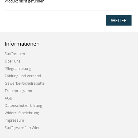
Produkt nicht gefunden!
WEITER
Informationen
Stoffproben
Über uns
Pflegeanleitung
Zahlung und Versand
Gewerbe-/Schulrabatte
Treueprogramm
AGB
Datenschutzerklärung
Widerrufsbelehrung
Impressum
Stoffgeschäft in Wien