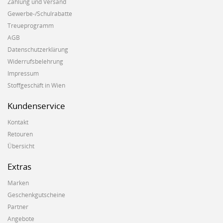
Zahlung und Versand
Gewerbe-/Schulrabatte
Treueprogramm
AGB
Datenschutzerklärung
Widerrufsbelehrung
Impressum
Stoffgeschäft in Wien
Kundenservice
Kontakt
Retouren
Übersicht
Extras
Marken
Geschenkgutscheine
Partner
Angebote