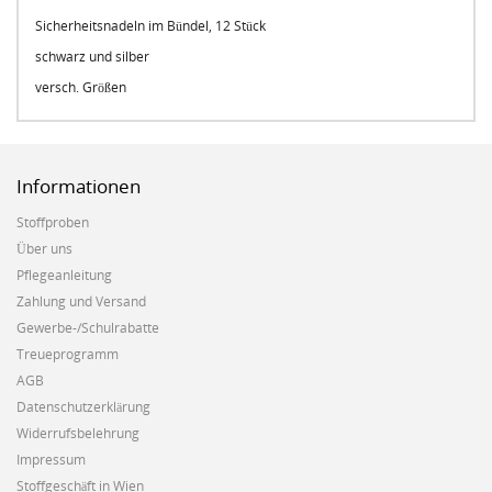
Sicherheitsnadeln im Bündel, 12 Stück
schwarz und silber
versch. Größen
Informationen
Stoffproben
Über uns
Pflegeanleitung
Zahlung und Versand
Gewerbe-/Schulrabatte
Treueprogramm
AGB
Datenschutzerklärung
Widerrufsbelehrung
Impressum
Stoffgeschäft in Wien