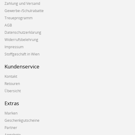
Zahlung und Versand
Gewerbe-/Schulrabatte
Treueprogramm
AGB
Datenschutzerklärung
Widerrufsbelehrung
Impressum
Stoffgeschäft in Wien
Kundenservice
Kontakt
Retouren
Übersicht
Extras
Marken
Geschenkgutscheine
Partner
Angebote