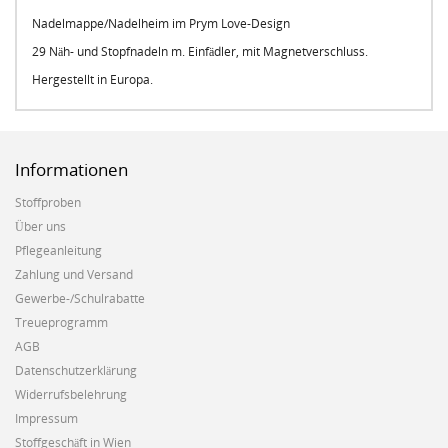
Nadelmappe/Nadelheim im Prym Love-Design
29 Näh- und Stopfnadeln m. Einfädler, mit Magnetverschluss.
Hergestellt in Europa.
Informationen
Stoffproben
Über uns
Pflegeanleitung
Zahlung und Versand
Gewerbe-/Schulrabatte
Treueprogramm
AGB
Datenschutzerklärung
Widerrufsbelehrung
Impressum
Stoffgeschäft in Wien