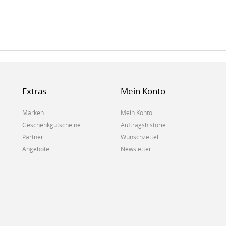
Extras
Mein Konto
Marken
Mein Konto
Geschenkgutscheine
Auftragshistorie
Partner
Wunschzettel
Angebote
Newsletter