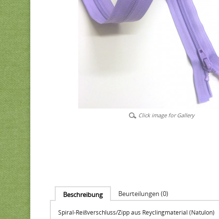
Click image for Gallery
Beurteilungen (0)
Beschreibung
Spiral-Reißverschluss/Zipp aus Reyclingmaterial (Natulon)