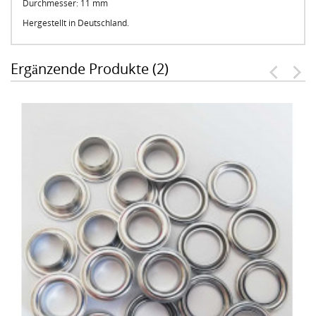
Durchmesser: 11 mm
Hergestellt in Deutschland.
Ergänzende Produkte (2)