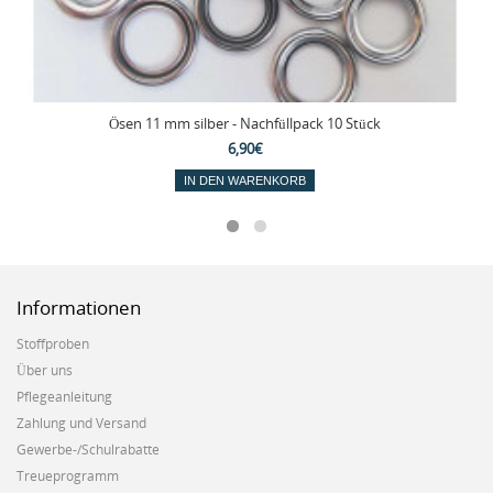
Ösen 11 mm silber - Nachfüllpack 10 Stück
6,90€
IN DEN WARENKORB
Informationen
Stoffproben
Über uns
Pflegeanleitung
Zahlung und Versand
Gewerbe-/Schulrabatte
Treueprogramm