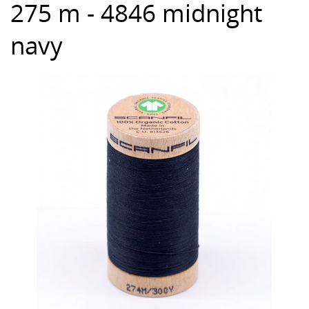
275 m - 4846 midnight
navy