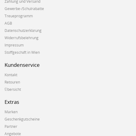
Zahlung und Versand
Gewerbe-/Schulrabatte
Treueprogramm
AGB
Datenschutzerklärung
Widerrufsbelehrung
Impressum
Stoffgeschäft in Wien
Kundenservice
Kontakt
Retouren
Übersicht
Extras
Marken
Geschenkgutscheine
Partner
Angebote