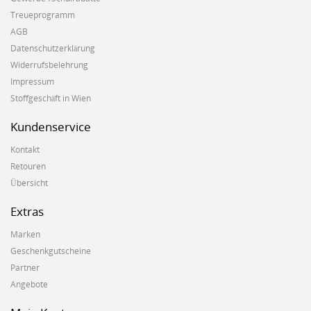
Treueprogramm
AGB
Datenschutzerklärung
Widerrufsbelehrung
Impressum
Stoffgeschäft in Wien
Kundenservice
Kontakt
Retouren
Übersicht
Extras
Marken
Geschenkgutscheine
Partner
Angebote