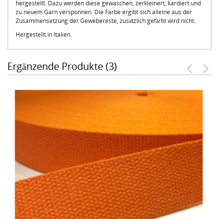
hergestellt. Dazu werden diese gewaschen, zerkleinert, kardiert und
zu neuem Garn versponnen. Die Farbe ergibt sich alleine aus der
Zusammensetzung der Gewebereste, zusätzlich gefärbt wird nicht.
Hergestellt in Italien.
Ergänzende Produkte (3)