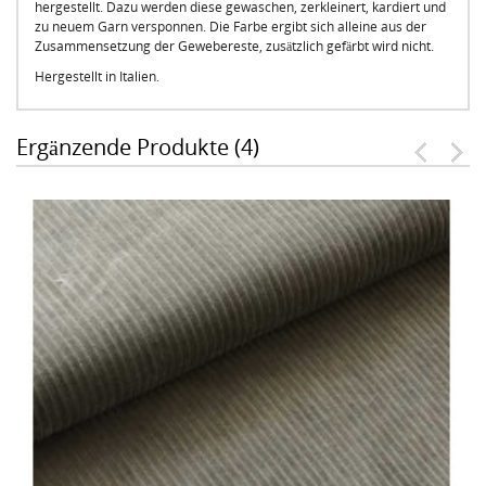
hergestellt. Dazu werden diese gewaschen, zerkleinert, kardiert und
zu neuem Garn versponnen. Die Farbe ergibt sich alleine aus der
Zusammensetzung der Gewebereste, zusätzlich gefärbt wird nicht.
Hergestellt in Italien.
Ergänzende Produkte (4)