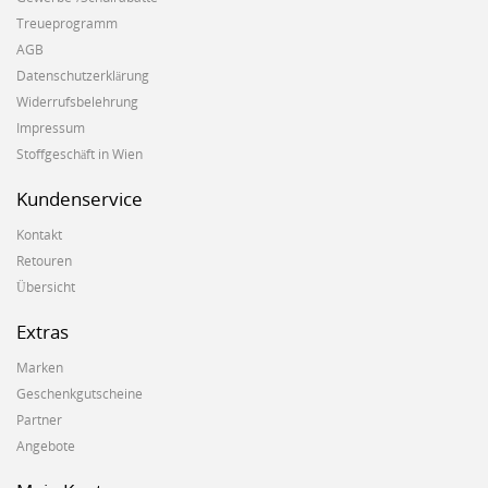
Treueprogramm
AGB
Datenschutzerklärung
Widerrufsbelehrung
Impressum
Stoffgeschäft in Wien
Kundenservice
Kontakt
Retouren
Übersicht
Extras
Marken
Geschenkgutscheine
Partner
Angebote