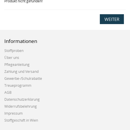
Produkt nicht gefunden!
WEITER
Informationen
Stoffproben
Über uns
Pflegeanleitung
Zahlung und Versand
Gewerbe-/Schulrabatte
Treueprogramm
AGB
Datenschutzerklärung
Widerrufsbelehrung
Impressum
Stoffgeschäft in Wien