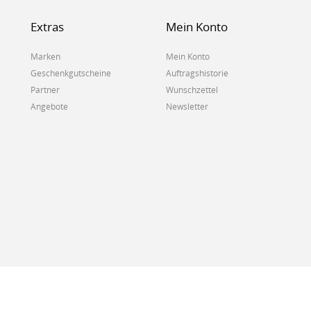
Extras
Mein Konto
Marken
Mein Konto
Geschenkgutscheine
Auftragshistorie
Partner
Wunschzettel
Angebote
Newsletter