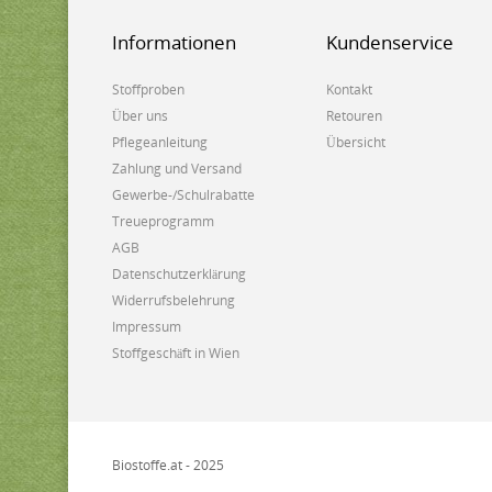
Informationen
Kundenservice
Stoffproben
Kontakt
Über uns
Retouren
Pflegeanleitung
Übersicht
Zahlung und Versand
Gewerbe-/Schulrabatte
Treueprogramm
AGB
Datenschutzerklärung
Widerrufsbelehrung
Impressum
Stoffgeschäft in Wien
Biostoffe.at - 2025