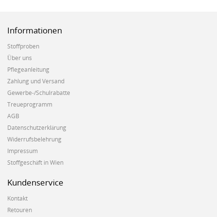
Informationen
Stoffproben
Über uns
Pflegeanleitung
Zahlung und Versand
Gewerbe-/Schulrabatte
Treueprogramm
AGB
Datenschutzerklärung
Widerrufsbelehrung
Impressum
Stoffgeschäft in Wien
Kundenservice
Kontakt
Retouren