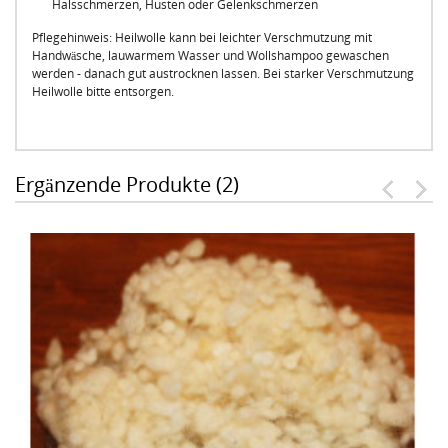
Halsschmerzen, Husten oder Gelenkschmerzen
Pflegehinweis: Heilwolle kann bei leichter Verschmutzung mit
Handwäsche, lauwarmem Wasser und Wollshampoo gewaschen
werden - danach gut austrocknen lassen. Bei starker Verschmutzung
Heilwolle bitte entsorgen.
Ergänzende Produkte (2)