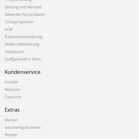
Zahlung und Versand
Gewerbe-/Schulrabatte
Treueprogramm
AGB
Datenschutzerklärung
Widerrufsbelehrung
Impressum
Stoffgeschäft in Wien
Kundenservice
Kontakt
Retouren
Übersicht
Extras
Marken
Geschenkgutscheine
Partner