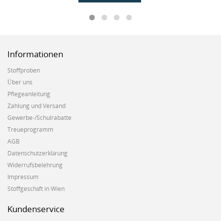
Informationen
Stoffproben
Über uns
Pflegeanleitung
Zahlung und Versand
Gewerbe-/Schulrabatte
Treueprogramm
AGB
Datenschutzerklärung
Widerrufsbelehrung
Impressum
Stoffgeschäft in Wien
Kundenservice