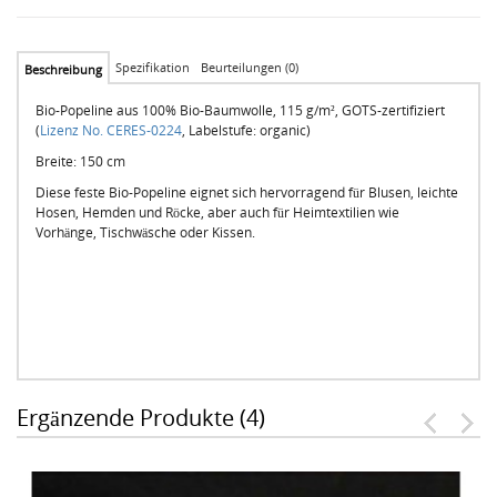
Spezifikation
Beurteilungen (0)
Beschreibung
Bio-Popeline aus 100% Bio-Baumwolle, 115 g/m², GOTS-zertifiziert
(
Lizenz No. CERES-0224
, Labelstufe: organic)
Breite: 150 cm
Diese feste Bio-Popeline eignet sich hervorragend für Blusen, leichte
Hosen, Hemden und Röcke, aber auch für Heimtextilien wie
Vorhänge, Tischwäsche oder Kissen.
Ergänzende Produkte (4)