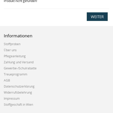
Produkt nicht gefunden!
WEITER
Informationen
Stoffproben
Über uns
Pflegeanleitung
Zahlung und Versand
Gewerbe-/Schulrabatte
Treueprogramm
AGB
Datenschutzerklärung
Widerrufsbelehrung
Impressum
Stoffgeschäft in Wien