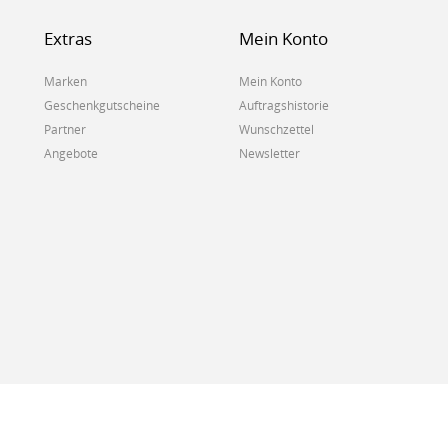
Extras
Mein Konto
Marken
Mein Konto
Geschenkgutscheine
Auftragshistorie
Partner
Wunschzettel
Angebote
Newsletter