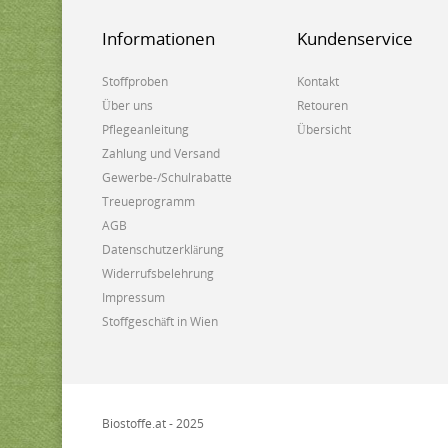
Informationen
Kundenservice
Stoffproben
Kontakt
Über uns
Retouren
Pflegeanleitung
Übersicht
Zahlung und Versand
Gewerbe-/Schulrabatte
Treueprogramm
AGB
Datenschutzerklärung
Widerrufsbelehrung
Impressum
Stoffgeschäft in Wien
Biostoffe.at - 2025