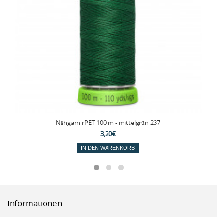
Nähgarn rPET 100 m - mittelgrün 237
3,20€
IN DEN WARENKORB
Informationen