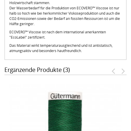
Holzwirtschaft stammen.
Der Wasserbedarf für die Produktion von ECOVERO™ Viscose ist nur
halb so hoch wie bei herkömmlicher Viskoseproduktion und auch die
CO2-Emissionen sowie der Bedarf an fossilen Ressourcen ist um die
Hälfte geringer.
ECOVERO™ Viscose ist nach dem international anerkannten
"EcoLabel" zertifiziert.
Das Material wirkt temperaturausgleichend und ist antistatisch,
atmungsaktiv und besonders hautfreundlich.
Ergänzende Produkte (3)