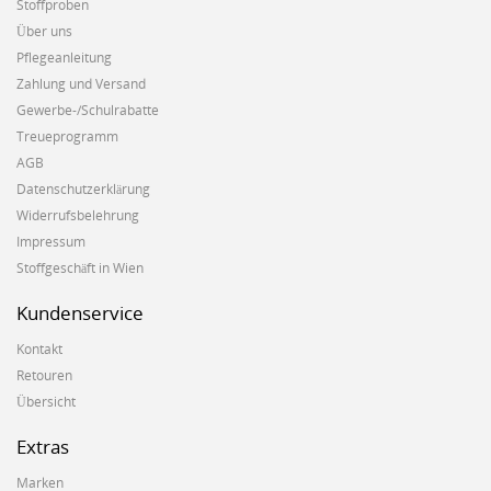
Stoffproben
Über uns
Pflegeanleitung
Zahlung und Versand
Gewerbe-/Schulrabatte
Treueprogramm
AGB
Datenschutzerklärung
Widerrufsbelehrung
Impressum
Stoffgeschäft in Wien
Kundenservice
Kontakt
Retouren
Übersicht
Extras
Marken