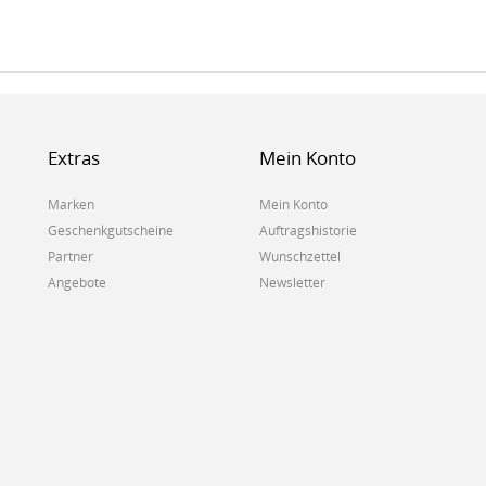
Extras
Mein Konto
Marken
Mein Konto
Geschenkgutscheine
Auftragshistorie
Partner
Wunschzettel
Angebote
Newsletter