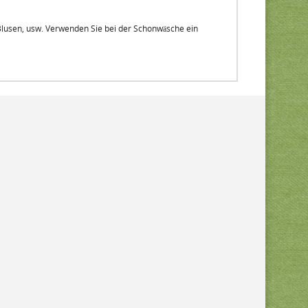
Blusen, usw. Verwenden Sie bei der Schonwäsche ein