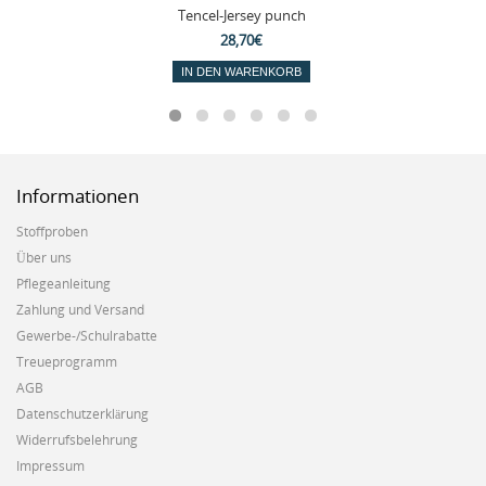
Tencel-Jersey punch
28,70€
IN DEN WARENKORB
Informationen
Stoffproben
Über uns
Pflegeanleitung
Zahlung und Versand
Gewerbe-/Schulrabatte
Treueprogramm
AGB
Datenschutzerklärung
Widerrufsbelehrung
Impressum