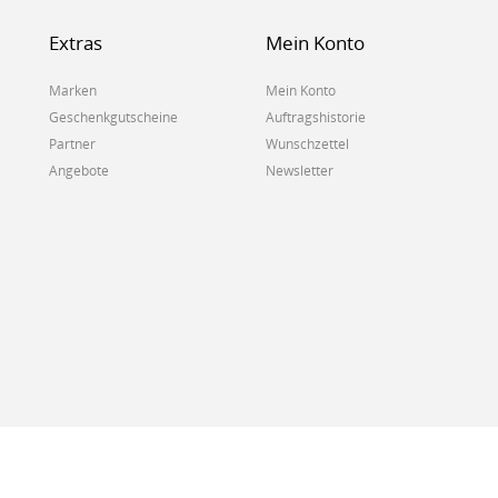
Extras
Mein Konto
Marken
Mein Konto
Geschenkgutscheine
Auftragshistorie
Partner
Wunschzettel
Angebote
Newsletter