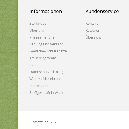
Informationen
Kundenservice
Stoffproben
Kontakt
Über uns
Retouren
Pflegeanleitung
Übersicht
Zahlung und Versand
Gewerbe-/Schulrabatte
Treueprogramm
AGB
Datenschutzerklärung
Widerrufsbelehrung
Impressum
Stoffgeschäft in Wien
Biostoffe.at - 2025