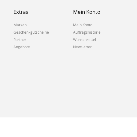
Extras
Mein Konto
Marken
Mein Konto
Geschenkgutscheine
Auftragshistorie
Partner
Wunschzettel
Angebote
Newsletter