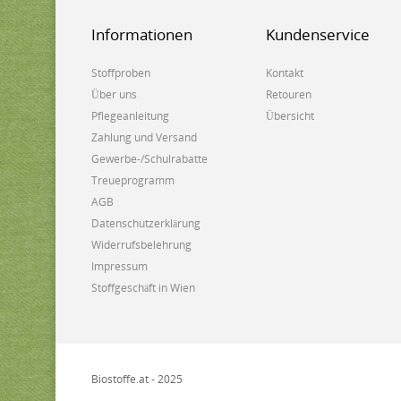
Informationen
Kundenservice
Stoffproben
Kontakt
Über uns
Retouren
Pflegeanleitung
Übersicht
Zahlung und Versand
Gewerbe-/Schulrabatte
Treueprogramm
AGB
Datenschutzerklärung
Widerrufsbelehrung
Impressum
Stoffgeschäft in Wien
Biostoffe.at - 2025