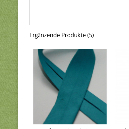
Ergänzende Produkte (5)