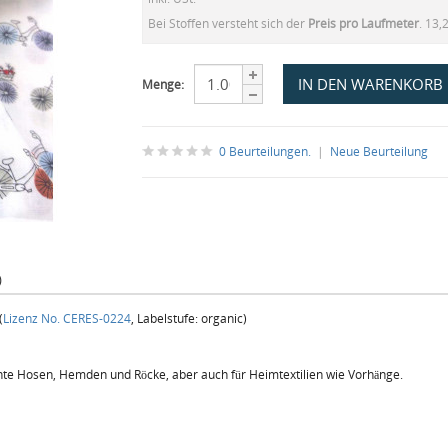
Bei Stoffen versteht sich der
Preis pro Laufmeter
. 13,
Menge:
0 Beurteilungen.
|
Neue Beurteilung
)
(
Lizenz No. CERES-0224
, Labelstufe: organic)
ichte Hosen, Hemden und Röcke, aber auch für Heimtextilien wie Vorhänge.