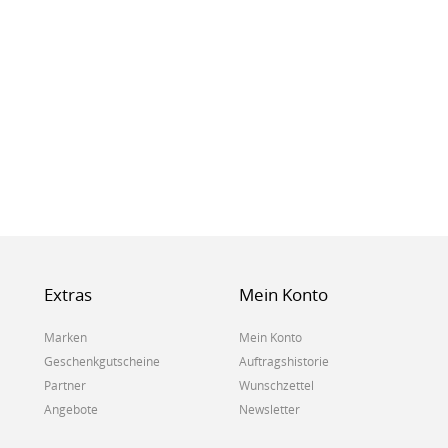
Extras
Mein Konto
Marken
Mein Konto
Geschenkgutscheine
Auftragshistorie
Partner
Wunschzettel
Angebote
Newsletter