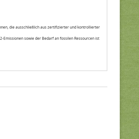
 die ausschließlich aus zertifizierter und kontrollierter
2-Emissionen sowie der Bedarf an fossilen Ressourcen ist