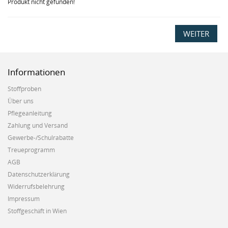
Produkt nicht gefunden!
WEITER
Informationen
Stoffproben
Über uns
Pflegeanleitung
Zahlung und Versand
Gewerbe-/Schulrabatte
Treueprogramm
AGB
Datenschutzerklärung
Widerrufsbelehrung
Impressum
Stoffgeschäft in Wien