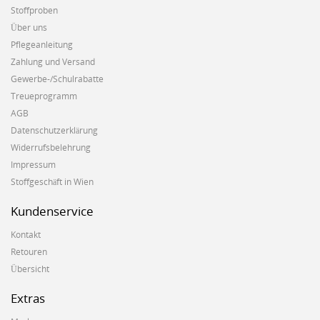
Stoffproben
Über uns
Pflegeanleitung
Zahlung und Versand
Gewerbe-/Schulrabatte
Treueprogramm
AGB
Datenschutzerklärung
Widerrufsbelehrung
Impressum
Stoffgeschäft in Wien
Kundenservice
Kontakt
Retouren
Übersicht
Extras