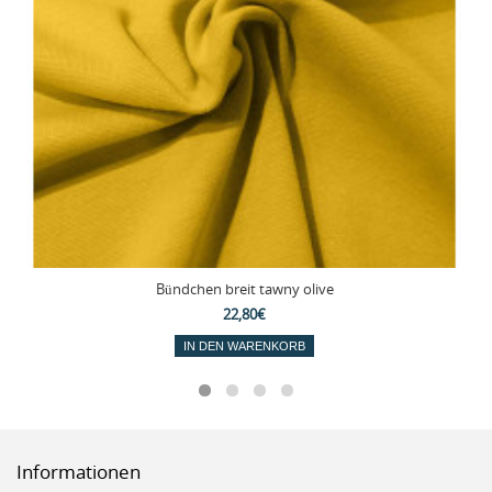
Bündchen breit tawny olive
22,80€
IN DEN WARENKORB
Informationen