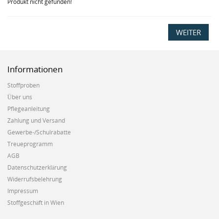
Produkt nicht gefunden!
WEITER
Informationen
Stoffproben
Über uns
Pflegeanleitung
Zahlung und Versand
Gewerbe-/Schulrabatte
Treueprogramm
AGB
Datenschutzerklärung
Widerrufsbelehrung
Impressum
Stoffgeschäft in Wien