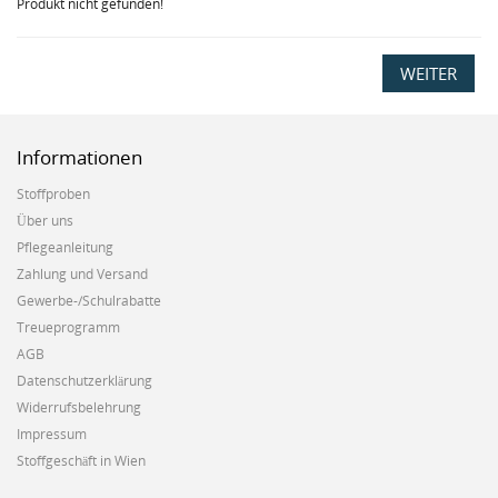
Produkt nicht gefunden!
WEITER
Informationen
Stoffproben
Über uns
Pflegeanleitung
Zahlung und Versand
Gewerbe-/Schulrabatte
Treueprogramm
AGB
Datenschutzerklärung
Widerrufsbelehrung
Impressum
Stoffgeschäft in Wien