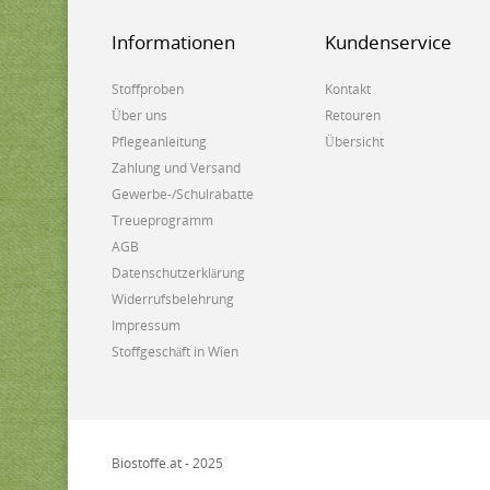
Informationen
Kundenservice
Stoffproben
Kontakt
Über uns
Retouren
Pflegeanleitung
Übersicht
Zahlung und Versand
Gewerbe-/Schulrabatte
Treueprogramm
AGB
Datenschutzerklärung
Widerrufsbelehrung
Impressum
Stoffgeschäft in Wien
Biostoffe.at - 2025