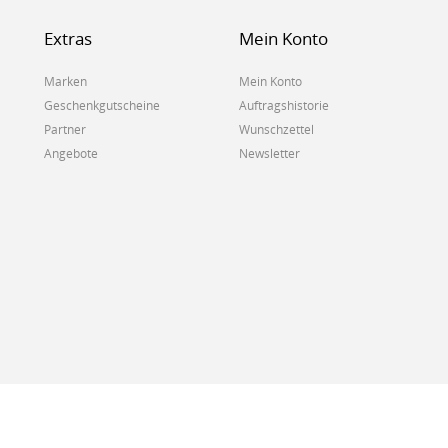
Extras
Mein Konto
Marken
Mein Konto
Geschenkgutscheine
Auftragshistorie
Partner
Wunschzettel
Angebote
Newsletter