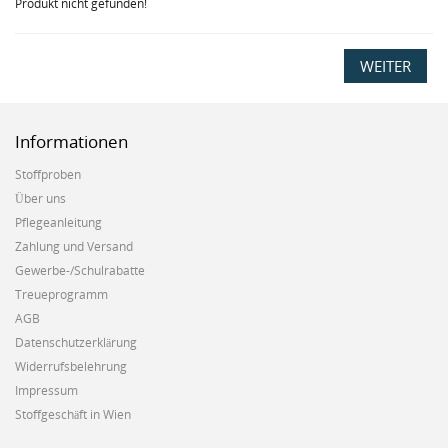
Produkt nicht gefunden!
WEITER
Informationen
Stoffproben
Über uns
Pflegeanleitung
Zahlung und Versand
Gewerbe-/Schulrabatte
Treueprogramm
AGB
Datenschutzerklärung
Widerrufsbelehrung
Impressum
Stoffgeschäft in Wien