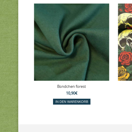
Bündchen forest
10,90€
IN DEN WARENKORB