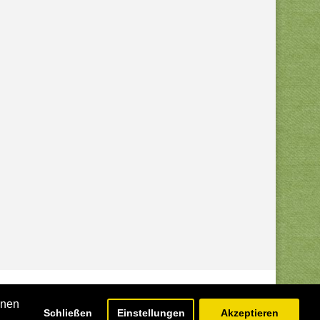
hnen
Schließen
Einstellungen
Akzeptieren