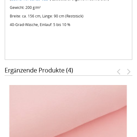
Gewicht: 200 g/m²
Breite: ca. 156 cm, Länge: 90 cm (Reststück)
40-Grad-Wäsche, Einlauf: 5 bis 10 %
Ergänzende Produkte (4)