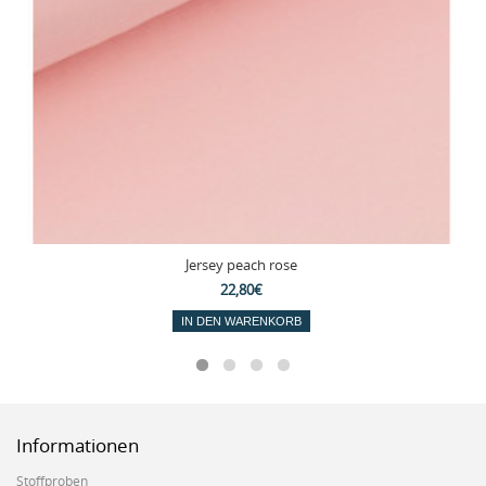
Jersey peach rose
22,80€
IN DEN WARENKORB
Informationen
Stoffproben