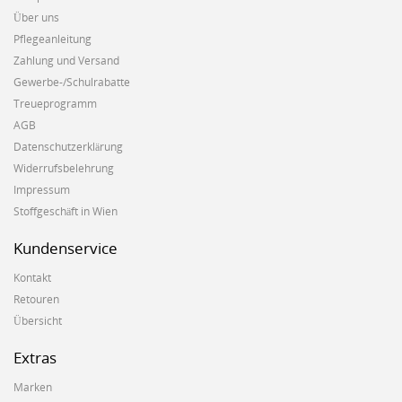
Über uns
Pflegeanleitung
Zahlung und Versand
Gewerbe-/Schulrabatte
Treueprogramm
AGB
Datenschutzerklärung
Widerrufsbelehrung
Impressum
Stoffgeschäft in Wien
Kundenservice
Kontakt
Retouren
Übersicht
Extras
Marken