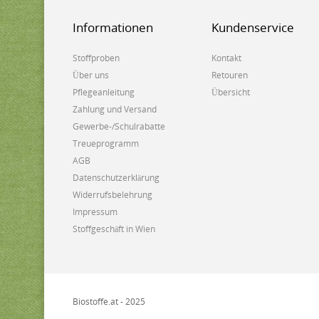
Informationen
Kundenservice
Stoffproben
Kontakt
Über uns
Retouren
Pflegeanleitung
Übersicht
Zahlung und Versand
Gewerbe-/Schulrabatte
Treueprogramm
AGB
Datenschutzerklärung
Widerrufsbelehrung
Impressum
Stoffgeschäft in Wien
Biostoffe.at - 2025