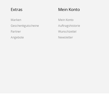
Extras
Mein Konto
Marken
Mein Konto
Geschenkgutscheine
Auftragshistorie
Partner
Wunschzettel
Angebote
Newsletter